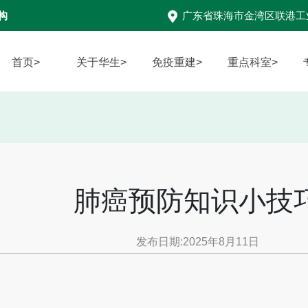
构
广东省珠海市金湾区联港工
首页>
关于华生>
免疫重建>
重点科室>
肺癌预防知识小技
发布日期:2025年8月11日