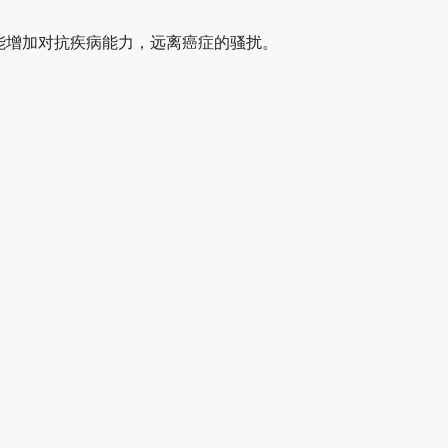
能增加对抗疾病能力，远离癌症的骚扰。