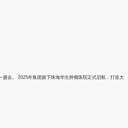
这一盛会。 2025年集团旗下珠海华生肿瘤医院正式启航，打造大