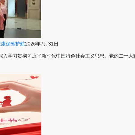
健康保驾护航
2026年7月31日
，深入学习贯彻习近平新时代中国特色社会主义思想、党的二十大