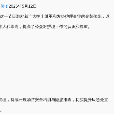
问候！
2026年5月12日
这一节日激励着广大护士继承和发扬护理事业的光荣传统，以
的伟大和崇高，提高了公众对护理工作的认识和尊重。
化管理，持续开展消防安全培训与隐患排查，切实提升应急处置
。