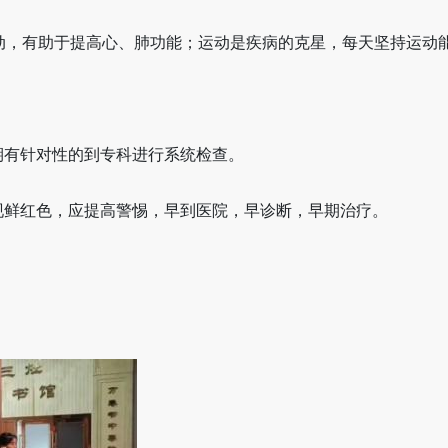
运动，有助于提高心、肺功能；运动是疾病的克星，每天坚持运动
期有针对性的到专科进行系统检查。
现鲜红色，应提高警惕，早到医院，早诊断，早期治疗。