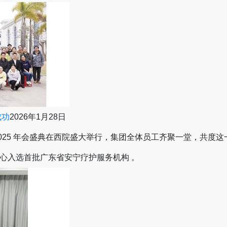
成功
2026年1月28日
 2025 年会盛典在西院盛大举行，集团全体员工齐聚一堂，共度
心入选首批广东省安宁疗护服务机构 。