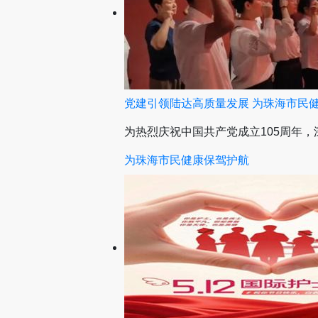
党建引领陆达高质量发展 为珠海市民
为热烈庆祝中国共产党成立105周年
为珠海市民健康保驾护航