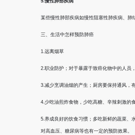
5.慢性肺部疾病
某些慢性肺部疾病如慢性阻塞性肺疾病、肺
三、生活中怎样预防肺癌
1.远离烟草
2.职业防护；对于暴露于致癌化物中的人员
3.减少烹调油烟的产生；厨房要保持通风，
4.少吃油煎炸食物，少吃高糖、辛辣刺激的
5.养成良好的饮食习惯；多吃新鲜的蔬菜
对高血压、糖尿病等也有一定的预防效果。