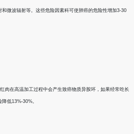
和微波辐射等。这些危险因素科可使肺癌的危险性增加3-30
；红肉在高温加工过程中会产生致癌物质异胺环，如果经常吃长
低13%-30%。