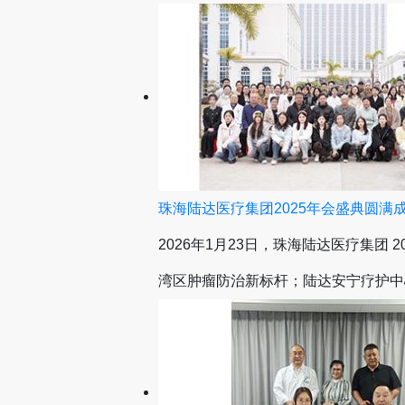
珠海陆达医疗集团2025年会盛典圆满
2026年1月23日，珠海陆达医疗集团
湾区肿瘤防治新标杆；陆达安宁疗护中