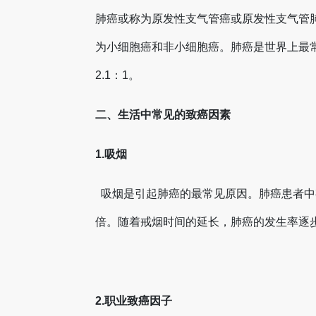
肺癌或称为原发性支气管癌或原发性支气管
为小细胞癌和非小细胞癌。肺癌是世界上最
2.1：1。
二、生活中常见的致癌因素
1.吸烟
吸烟是引起肺癌的最常见原因。肺癌患者中有
倍。随着戒烟时间的延长，肺癌的发生率逐
2.职业致癌因子