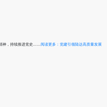
精神，持续推进党史……
阅读更多
：党建引领陆达高质量发展