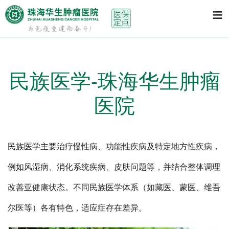
首页
> 民族医学-珠海华生肿瘤医院
≡
民族医学-珠海华生肿瘤
医院
民族医学主要治疗慢性病、功能性疾病及特定地方性疾病，
例如风湿病、消化系统疾病、皮肤问题等，并结合整体调理
改善亚健康状态。不同民族医学体系（如藏医、蒙医、维吾
尔医等）各有特色，适应症存在差异。