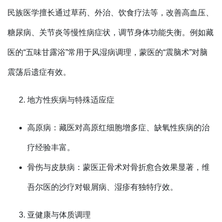
民族医学擅长通过草药、外治、饮食疗法等，改善高血压、
糖尿病、关节炎等慢性病症状，调节身体功能失衡。例如藏
医的“五味甘露浴”常用于风湿病调理，蒙医的“震脑术”对脑
震荡后遗症有效。
地方性疾病与特殊适应症
高原病：藏医对高原红细胞增多症、缺氧性疾病的治
疗经验丰富。
骨伤与皮肤病：蒙医正骨术对骨折愈合效果显著，维
吾尔医的沙疗对银屑病、湿疹有独特疗效。
亚健康与体质调理