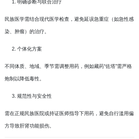
明确诊断与联合治疗
民族医学需结合现代医学检查，避免延误急重症（如急性感
染、肿瘤）的治疗。
个体化方案
不同体质、地域、季节需调整用药，例如藏药“佐塔”需严格
炮制以降低毒性。
规范性与安全性
需在正规民族医院或持证医师指导下用药，避免自行滥用偏
方导致肝肾功能损伤。