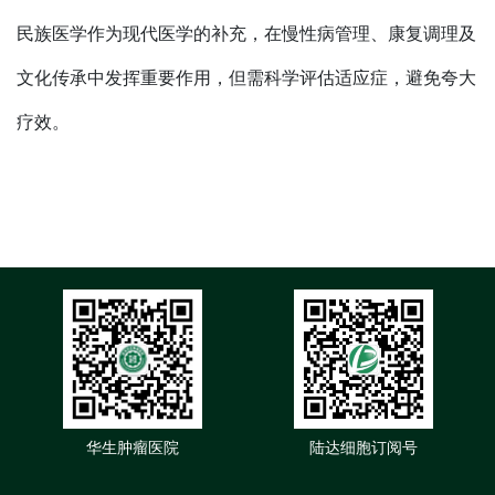
民族医学作为现代医学的补充，在慢性病管理、康复调理及
文化传承中发挥重要作用，但需科学评估适应症，避免夸大
疗效。
华生肿瘤医院
陆达细胞订阅号