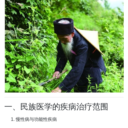
一、民族医学的疾病治疗范围
慢性病与功能性疾病