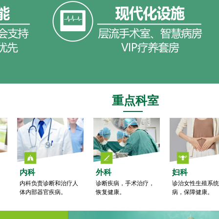
重点科室
内科
外科
妇科
、
内科负责诊断和治疗人
诊断疾病，手术治疗，
诊治女性生殖系统
。
体内部器官疾病。
恢复健康。
病，保障健康。