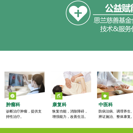
肿瘤科
康复科
中医科
诊断治疗肿瘤，提供支
恢复功能，消除障碍，
防病治病、调理养生
持性治疗。
增强能力，改善生活。
辨证施治、整体康复