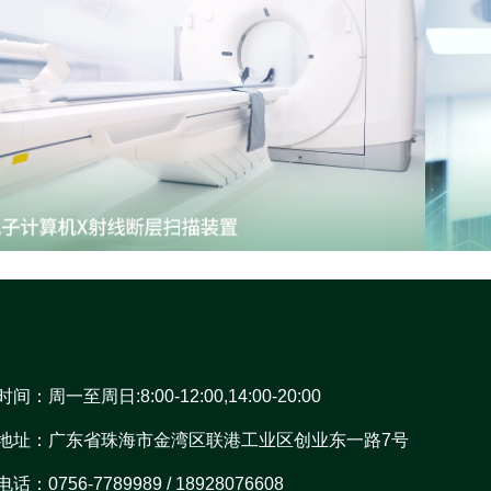
间：周一至周日:8:00-12:00,14:00-20:00
地址：广东省珠海市金湾区联港工业区创业东一路7号
话：0756-7789989 / 18928076608