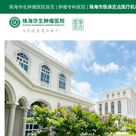
珠海华生肿瘤医院首页
| 肿瘤专科医院 |
珠海市医保定点医疗机