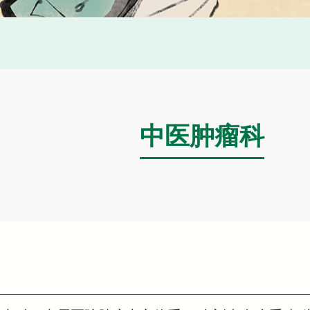
中医肿瘤科