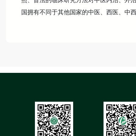
照、盲法的临床研究方法对中医内治、外治
国拥有不同于其他国家的中医、西医、中