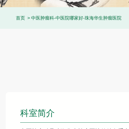
首页
> 中医肿瘤科-中医院哪家好-珠海华生肿瘤医院
科室简介