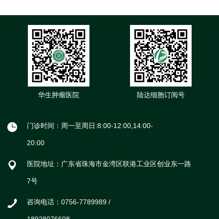
华生肿瘤医院
陆达细胞订阅号
门诊时间：周一至周日:8:00-12:00,14:00-
20:00
医院地址：广东省珠海市金湾区联港工业区创业东一路
7号
咨询电话：0756-7789989 /
18928076608