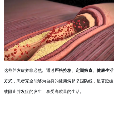
这些并发症并非必然。通过
严格控糖、定期筛查、健康生活
方式
，患者完全能够为自身的健康筑起坚固防线，显著延缓
或阻止并发症的发生，享受高质量的生活。