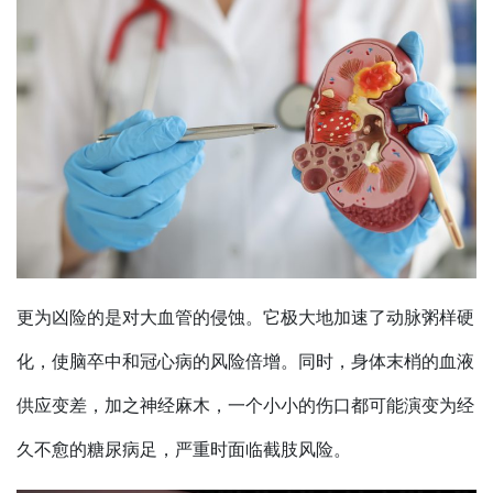
更为凶险的是对大血管的侵蚀。它极大地加速了动脉粥样硬
化，使脑卒中和冠心病的风险倍增。同时，身体末梢的血液
供应变差，加之神经麻木，一个小小的伤口都可能演变为经
久不愈的糖尿病足，严重时面临截肢风险。