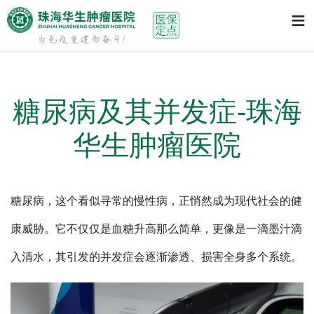
首页
> 糖尿病及其并发症-珠海华生肿瘤医院
≡
糖尿病及其并发症-珠海
华生肿瘤医院
糖尿病，这个看似寻常的慢性病，正悄然成为现代社会的健
康威胁。它不仅仅是血糖升高那么简单，更像是一滴墨汁滴
入清水，其引发的并发症会逐渐渗透、损害全身多个系统。