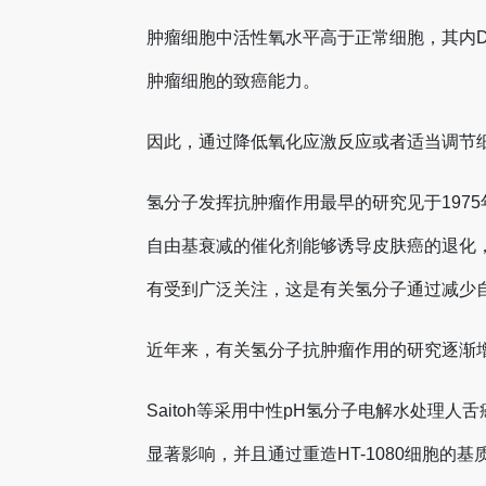
肿瘤细胞中活性氧水平高于正常细胞，其内
肿瘤细胞的致癌能力。
因此，通过降低氧化应激反应或者适当调节
氢分子发挥抗肿瘤作用最早的研究见于197
自由基衰减的催化剂能够诱导皮肤癌的退化
有受到广泛关注，这是有关氢分子通过减少
近年来，有关氢分子抗肿瘤作用的研究逐渐
Saitoh等采用中性pH氢分子电解水处理人
显著影响，并且通过重造HT-1080细胞的