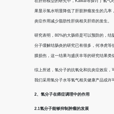
在肝癌模型的研究中，Kawai等探讨了氢
果显示氢水明显降低了肝脏肿瘤发生的几率，
炎症作用减少脂肪性肝病相关肝癌的发生。
研究表明，80%的大肠癌是可以预防的，
分子缓解结肠炎的研究已有很多，何净虎等
膜损伤，这一结果与盛庆丰等的研究结果类
综上所述，氢分子的抗氧化和抗炎症效应，
我们采用氢分子水等氢气相关健康产品或许
2、氢分子在癌症调理中的作用
2.1氢分子能够抑制肿瘤的发展