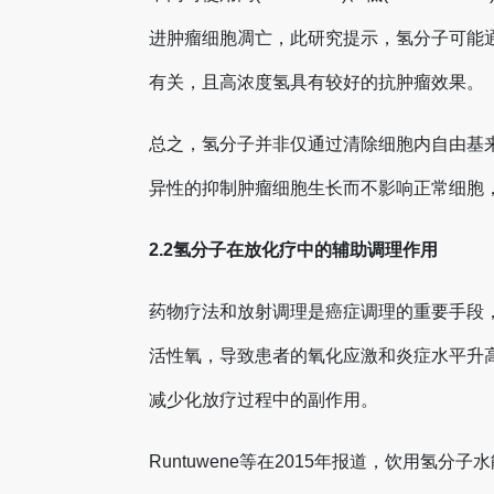
进肿瘤细胞凋亡，此研究提示，氢分子可能通
有关，且高浓度氢具有较好的抗肿瘤效果。
总之，氢分子并非仅通过清除细胞内自由基
异性的抑制肿瘤细胞生长而不影响正常细胞
2.2氢分子在放化疗中的辅助调理作用
药物疗法和放射调理是癌症调理的重要手段
活性氧，导致患者的氧化应激和炎症水平升
减少化放疗过程中的副作用。
Runtuwene等在2015年报道，饮用