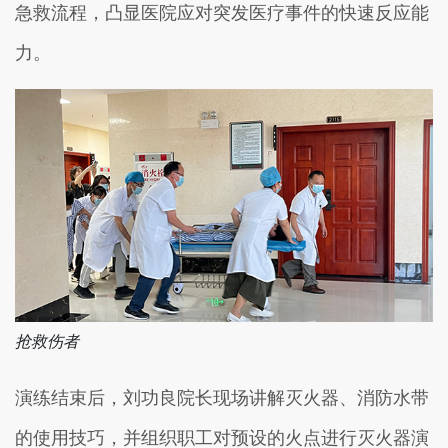
急救流程，凸显医院应对突发医疗事件的快速反应能
力。
抢救伤者
演练结束后，刘功良院长现场讲解灭火器、消防水带
的使用技巧，并组织职工对预设的火点进行灭火器演