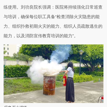
练使用。刘功良院长强调：医院将持续强化日常巡查
与培训，确保每位职工具备“检查消除火灾隐患的能
力、组织扑救初期火灾的能力、组织人员疏散逃生的
能力，以及消防宣传教育培训的能力”。