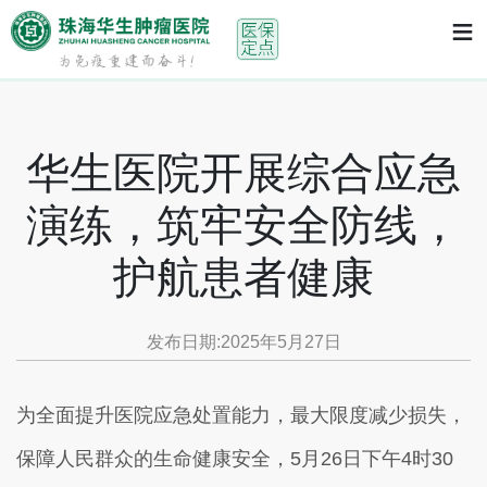
首页
≡
>
新闻资讯
> 华生医院开展综合应急演练，筑牢安全
防线，护航患者健康
华生医院开展综合应急
演练，筑牢安全防线，
护航患者健康
发布日期:2025年5月27日
为全面提升医院应急处置能力，最大限度减少损失，
保障人民群众的生命健康安全，5月26日下午4时30