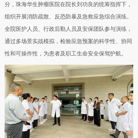
分，珠海华生肿瘤医院在院长刘功良的统筹指挥下，
组织开展消防疏散、反恐防暴及急救应急综合演练。
全院医护人员、行政后勤人员及安保团队参与演练，
通过多场景实战模拟，检验应急预案的科学性、协同
性和可操作性，为患者及职工生命安全保驾护航。