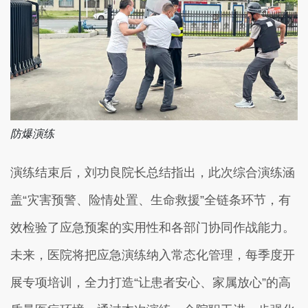
防爆演练
演练结束后，刘功良院长总结指出，此次综合演练涵
盖“灾害预警、险情处置、生命救援”全链条环节，有
效检验了应急预案的实用性和各部门协同作战能力。
未来，医院将把应急演练纳入常态化管理，每季度开
展专项培训，全力打造“让患者安心、家属放心”的高