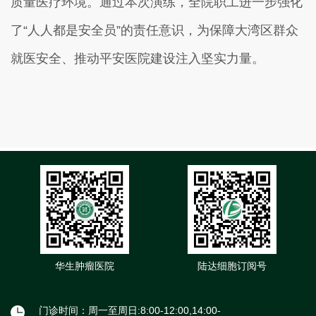
质量医疗环境。通过本次演练，全院职工进一步强化
了“人人都是安全员”的责任意识，为保障大湾区群众
就医安全、推动平安医院建设注入坚实力量。
华生肿瘤医院
陆达细胞订阅号
门诊时间：周一至周日:8:00-12:00,14:00-