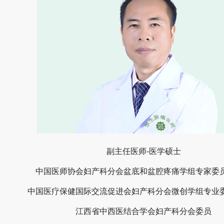
副主任医师-医学硕士
中国医师协会妇产科分会盆底和盆腔疼痛学组专家委
中国医疗保健国际交流促进会妇产科分会微创学组专业
江西省中西医结合学会妇产科分会委员