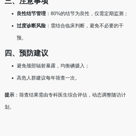
三、注意事项
良性结节管理
‌：80%的结节为良性，仅需定期监测；
过度诊断风险
‌：需结合临床判断，避免不必要的干
预。
四、预防建议
避免颈部辐射暴露，均衡碘摄入；
高危人群建议每年筛查一次‌。
提示
‌：筛查结果需由专科医生综合评估，动态调整随访计
划‌。