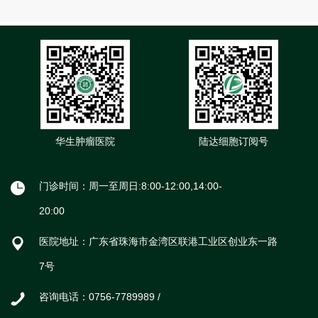
华生肿瘤医院
陆达细胞订阅号
门诊时间：周一至周日:8:00-12:00,14:00-
20:00
医院地址：广东省珠海市金湾区联港工业区创业东一路
7号
咨询电话：0756-7789989 /