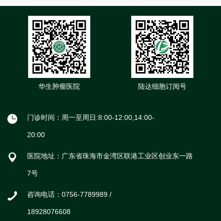
华生肿瘤医院
陆达细胞订阅号
门诊时间：周一至周日:8:00-12:00,14:00-
20:00
医院地址：广东省珠海市金湾区联港工业区创业东一路
7号
咨询电话：0756-7789989 /
18928076608