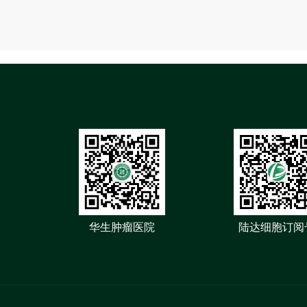
华生肿瘤医院
陆达细胞订阅