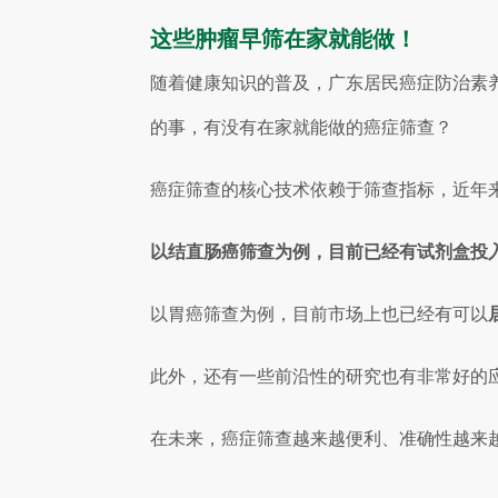
这些肿瘤早筛在家就能做！
随着健康知识的普及，广东居民癌症防治素养
的事，有没有在家就能做的癌症筛查？
癌症筛查的核心技术依赖于筛查指标，近年
以结直肠癌筛查为例，目前已经有试剂盒投
以胃癌筛查为例，目前市场上也已经有可以
此外，还有一些前沿性的研究也有非常好的
在未来，癌症筛查越来越便利、准确性越来