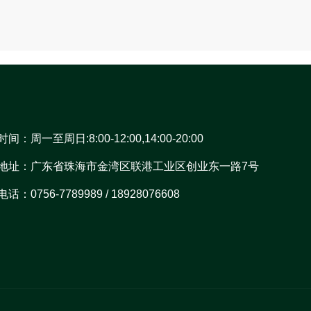
间：周一至周日:8:00-12:00,14:00-20:00
地址：广东省珠海市金湾区联港工业区创业东一路7号
话：0756-7789989 / 18928076608