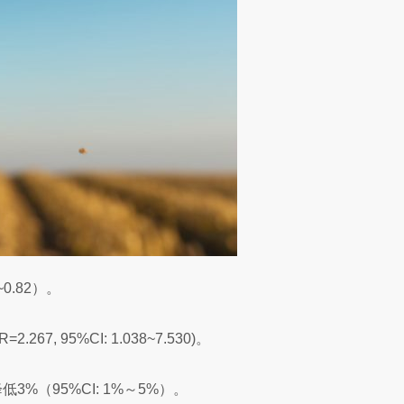
0.82）。
5%CI: 1.038~7.530)。
%（95%CI: 1%～5%）。