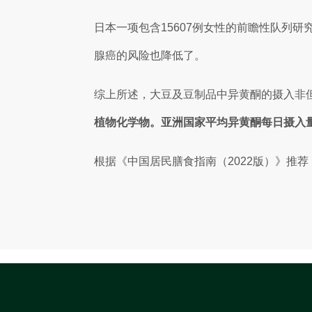
日本一项包含15607例女性的前瞻性队列
腺癌的风险也降低了。
综上所述，大豆及豆制品中异黄酮的摄入非
植物化学物。
亚洲国家平均异黄酮每日摄入量为
根据《中国居民膳食指南（2022版）》推荐