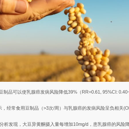
可以使乳腺癌发病风险降低39%（RR=0.61, 95%CI: 0.40~
用豆制品（>3次/周）与乳腺癌的发病风险呈负相关(OR=2.267, 9
析发现，大豆异黄酮摄入量每增加10mg/d，患乳腺癌的风险降低3