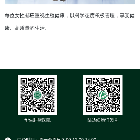
每位女性都应重视生殖健康，以科学态度积极管理，享受健
康、高质量的生活。
华生肿瘤医院
陆达细胞订阅号
门诊时间：周一至周日:8:00-12:00,14:00-