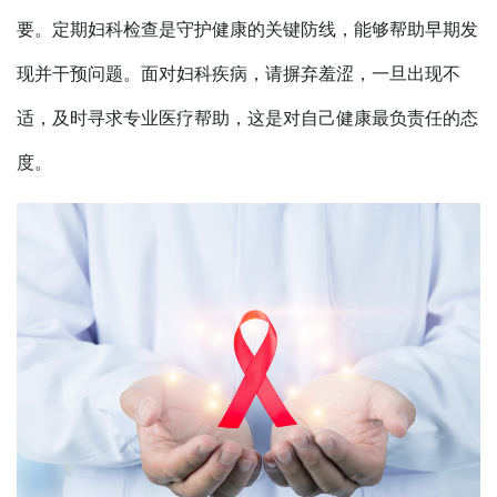
要。定期妇科检查是守护健康的关键防线，能够帮助早期发
现并干预问题。面对妇科疾病，请摒弃羞涩，一旦出现不
适，及时寻求专业医疗帮助，这是对自己健康最负责任的态
度。