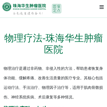
首页
> 物理疗法-珠海华生肿瘤医院
≡
物理疗法-珠海华生肿瘤
医院
物理治疗是通过非药物、非侵入性的方法，帮助患者恢复身
体功能、缓解疼痛、改善生活质量的医疗专业。其核心包括
运动疗法、手法治疗、物理因子治疗等，适用于肌肉骨骼损
伤、神经系统疾病、术后康复等多种情况。