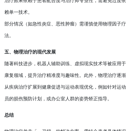
治疗效果依赖于患者配合度与治疗师专业性，需避免过度依
赖单一技术。
部分情况（如急性炎症、恶性肿瘤）需谨慎使用物理因子疗
法。
五、物理治疗的现代发展
随著科技进步，机器人辅助训练、虚拟现实技术等被应用于
康复领域，提升治疗精准度与趣味性。此外，物理治疗逐渐
从疾病治疗扩展到健康促进与运动表现优化，例如针对运动
员的损伤预防计划，或办公室人群的姿势矫正指导。
总结