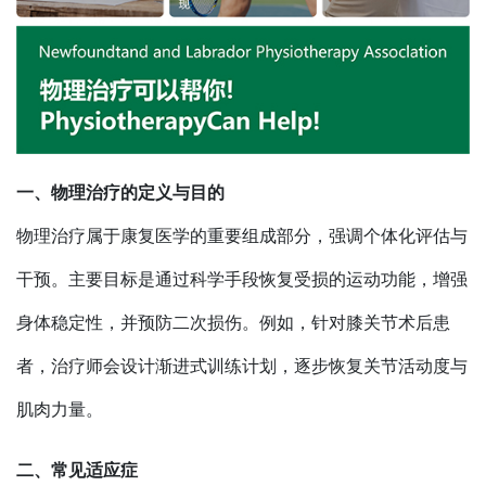
一、物理治疗的定义与目的
物理治疗属于康复医学的重要组成部分，强调个体化评估与
干预。主要目标是通过科学手段恢复受损的运动功能，增强
身体稳定性，并预防二次损伤。例如，针对膝关节术后患
者，治疗师会设计渐进式训练计划，逐步恢复关节活动度与
肌肉力量。
二、常见适应症