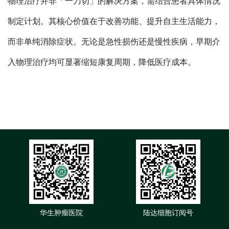
物理治疗并非「一刀切」的解决方案，需结合患者具体情况
制定计划。其核心价值在于改善功能、提升自主生活能力，
而非单纯消除症状。无论是急性损伤还是慢性疾病，早期介
入物理治疗均可显著缩短康复周期，降低医疗成本。
华生肿瘤医院
陆达细胞订阅号