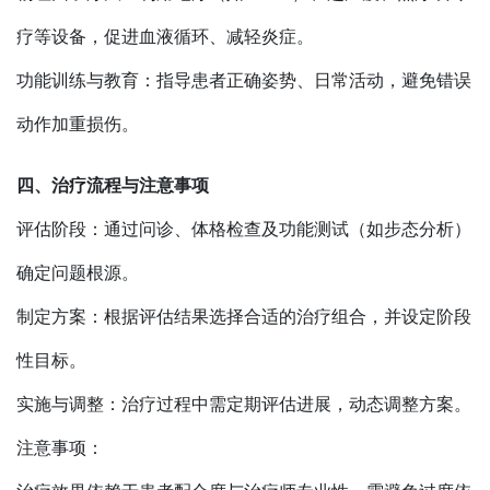
疗等设备，促进血液循环、减轻炎症。
功能训练与教育：指导患者正确姿势、日常活动，避免错误
动作加重损伤。
四、治疗流程与注意事项
评估阶段：通过问诊、体格检查及功能测试（如步态分析）
确定问题根源。
制定方案：根据评估结果选择合适的治疗组合，并设定阶段
性目标。
实施与调整：治疗过程中需定期评估进展，动态调整方案。
注意事项：